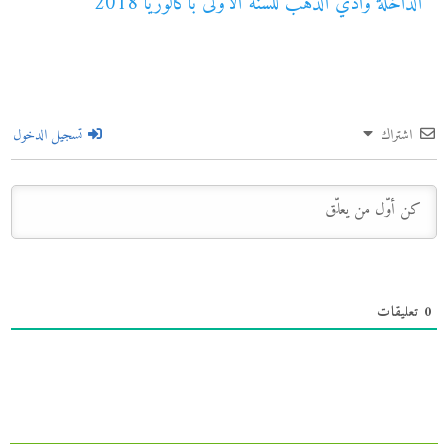
الداخلة وادي الذهب للسنة الأولى باكالوريا 2018
اشتراك
تسجيل الدخول
0
تعليقات