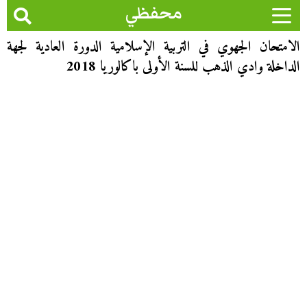
محفظي
الامتحان الجهوي في التربية الإسلامية الدورة العادية لجهة
الداخلة وادي الذهب للسنة الأولى باكالوريا 2018