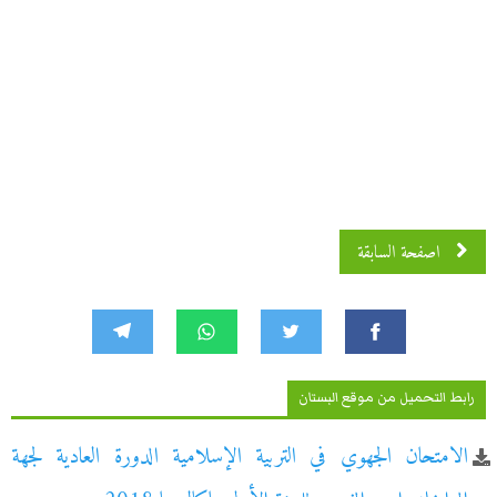
اصفحة السابقة
رابط التحميل من موقع البستان
الامتحان الجهوي في التربية الإسلامية الدورة العادية لجهة