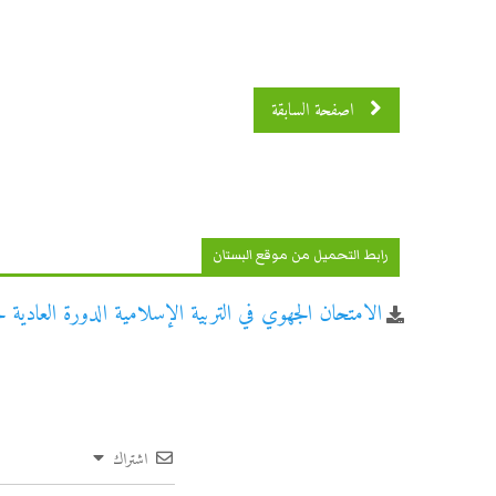
اصفحة السابقة
رابط التحميل من موقع البستان
الامتحان الجهوي في التربية الإسلامية الدورة العادية لجهة
اشتراك