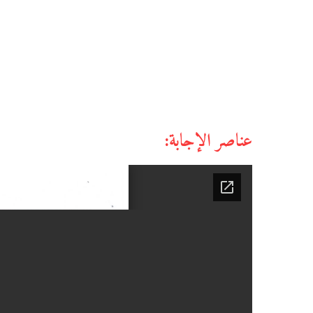
عناصر الإجابة: