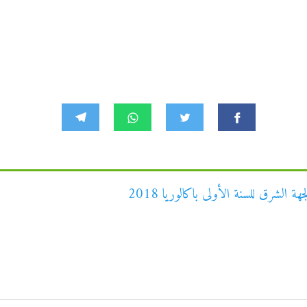
 الشرق للسنة الأولى باكالوريا 2018