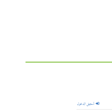
تسجيل الدخول