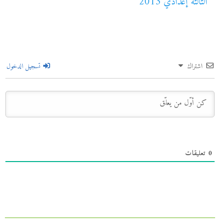
الثالثة إعدادي 2013
اشتراك
تسجيل الدخول
0
تعليقات