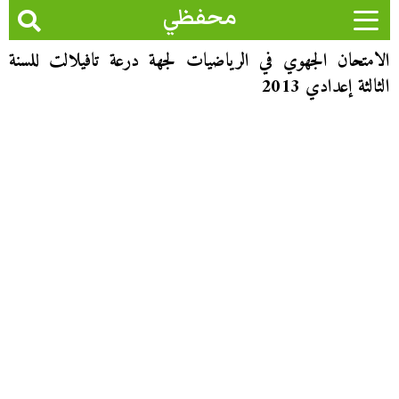
محفظي
الامتحان الجهوي في الرياضيات لجهة درعة تافيلالت للسنة
الثالثة إعدادي 2013