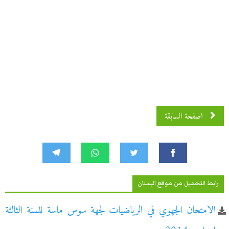
اصفحة السابقة
رابط التحميل من موقع البستان
الامتحان الجهوي في الرياضيات لجهة سوس ماسة للسنة الثالثة