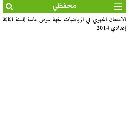
محفظي
الامتحان الجهوي في الرياضيات لجهة سوس ماسة للسنة الثالثة
إعدادي 2014