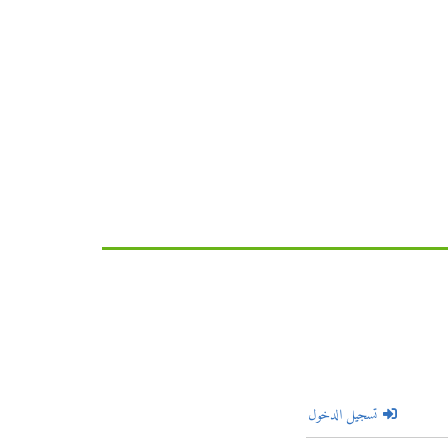
تسجيل الدخول