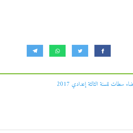
اء سطات للسنة الثالثة إعدادي 2017