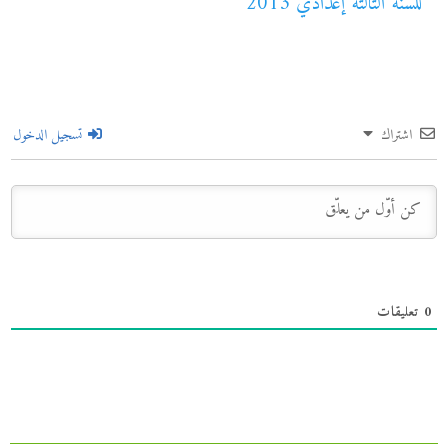
للسنة الثالثة إعدادي 2013
اشتراك
تسجيل الدخول
0
تعليقات