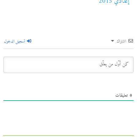
إعدادي 2015
اشتراك
تسجيل الدخول
0
تعليقات