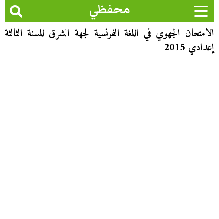
محفظي
الامتحان الجهوي في اللغة الفرنسية لجهة الشرق للسنة الثالثة
إعدادي 2015