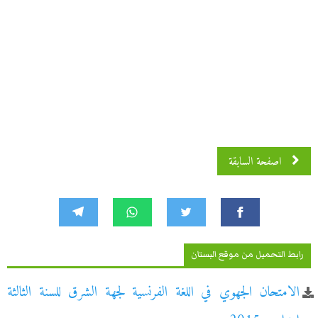
اصفحة السابقة
رابط التحميل من موقع البستان
الامتحان الجهوي في اللغة الفرنسية لجهة الشرق للسنة الثالثة