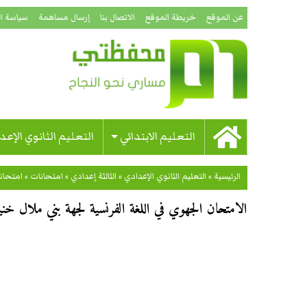
عن الموقع
خريطة الموقع
الاتصال بنا
إرسال مساهمة
سياسة ا
التعليم الابتدائي
التعليم الثانوي الإعد
الرئيسية
»
التعليم الثانوي الإعدادي
»
الثالثة إعدادي
»
امتحانات
»
امتحان
الامتحان الجهوي في اللغة الفرنسية لجهة بني ملال خنيفرة 