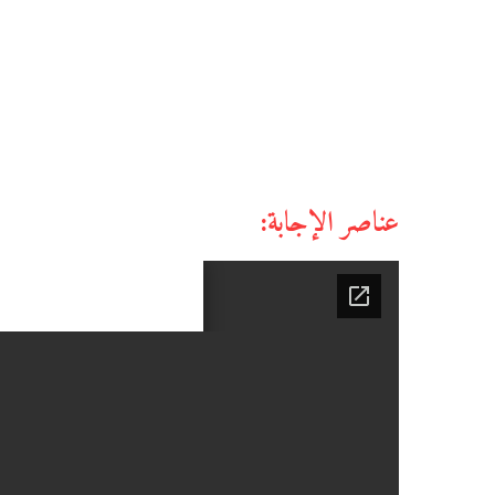
عناصر الإجابة: