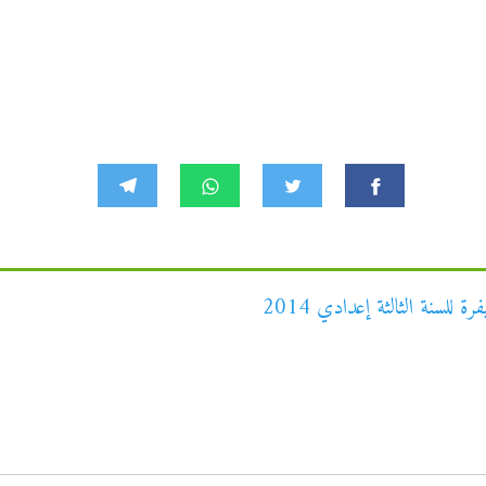
للسنة الثالثة إعدادي 2014