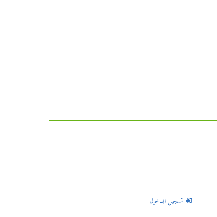
تسجيل الدخول