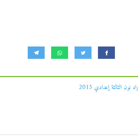
ون الثالثة إعدادي 2015