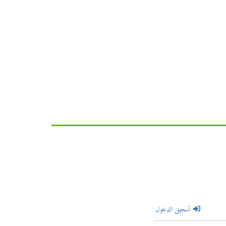
تسجيل الدخول