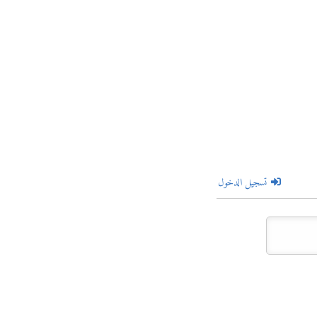
تسجيل الدخول