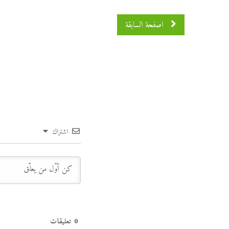
اصفحة السابقة
اشتراك
0
تعليقات