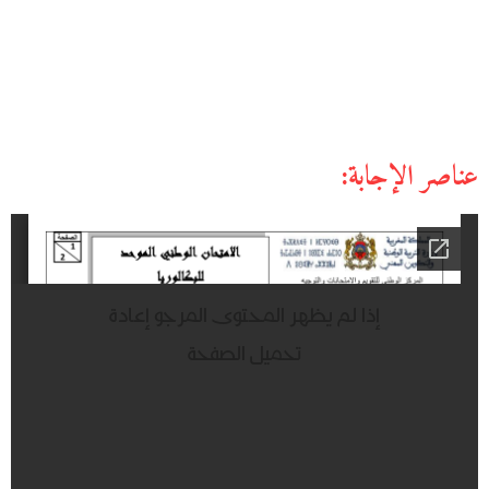
عناصر الإجابة: