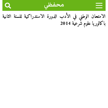
محفظي
الامتحان الوطني في الأدب الدورة الاستدراكية للسنة الثانية
باكالوريا علوم شرعية 2014