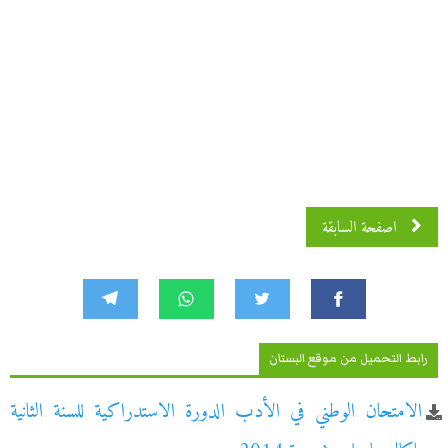
اصفحة السابقة
رابط التحميل من موقع البستان
الامتحان الوطني في الأدب الدورة الاستدراكية للسنة الثانية