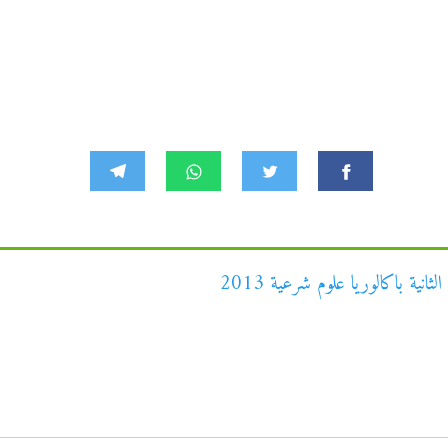
ية باكالوريا علوم شرعية 2013