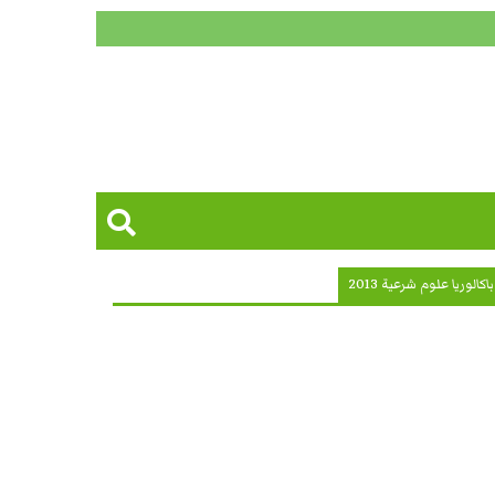
الوريا علوم شرعية 2013