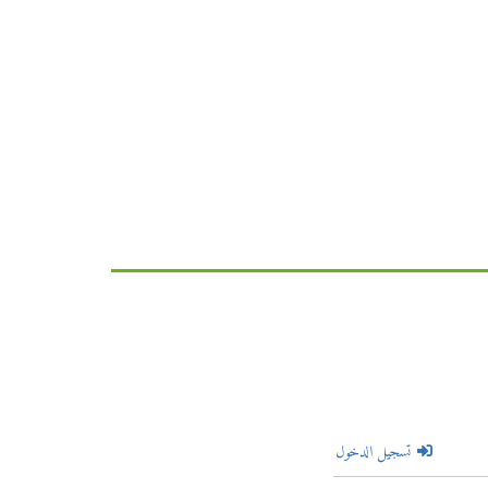
تسجيل الدخول