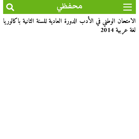
محفظي
الامتحان الوطني في الأدب الدورة العادية للسنة الثانية باكالوريا
لغة عربية 2014