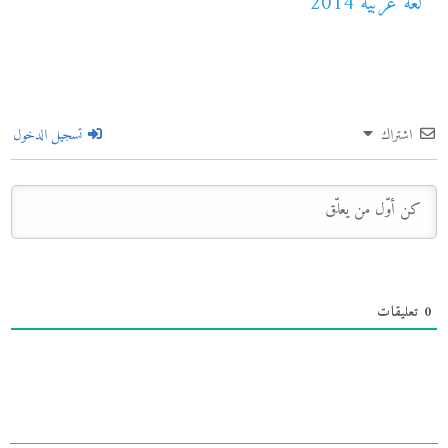
لغة عربية 2014
اشتراك
تسجيل الدخول
0
تعليقات