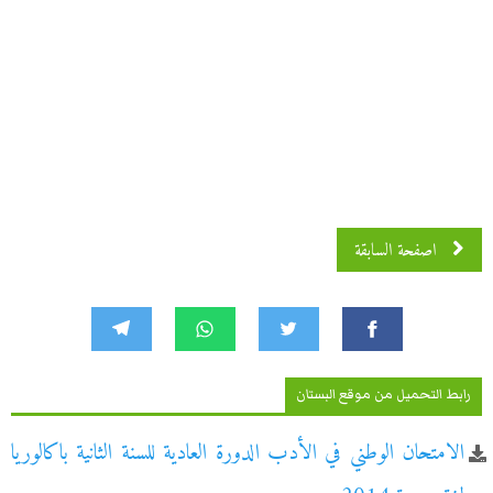
اصفحة السابقة
رابط التحميل من موقع البستان
الامتحان الوطني في الأدب الدورة العادية للسنة الثانية باكالوريا