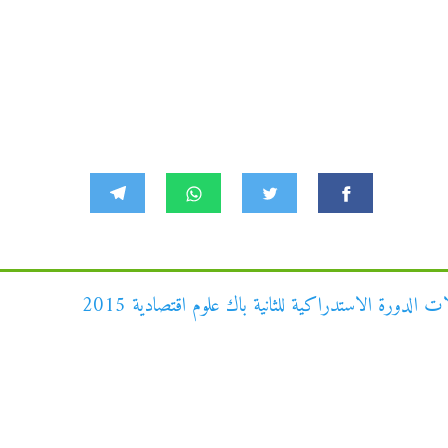
 الدورة الاستدراكية للثانية باك علوم اقتصادية 2015