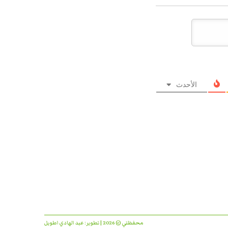
الأحدث
محفظتي © 2026 | تطوير:
عبد الهادي اطويل