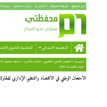
عن الموقع
خريطة الموقع
الاتصال بنا
إرسال مساهمة
سياسة ا
التعليم الابتدائي
التعليم الثانوي الإعد
الرئيسية
»
التعليم الثانوي التأهيلي
»
الثانية باكالوريا
»
مسلك العلوم الاق
علوم اقتصادية 2015
الامتحان الوطني في الاقتصاد والتنظيم الإداري للمقاولات