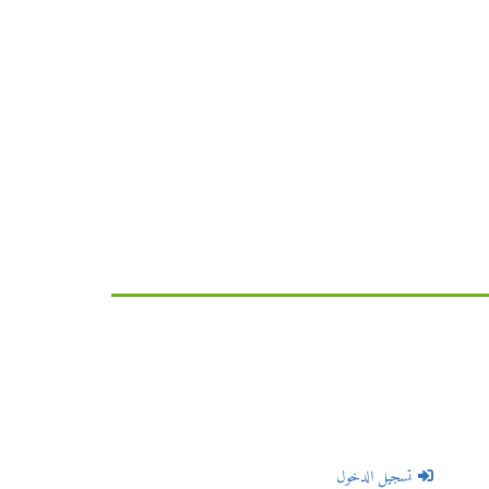
تسجيل الدخول