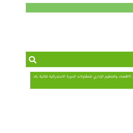
لاقتصاد والتنظيم الإداري للمقاولات الدورة الاستدراكية للثانية باك