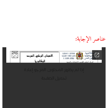
عناصر الإجابة: