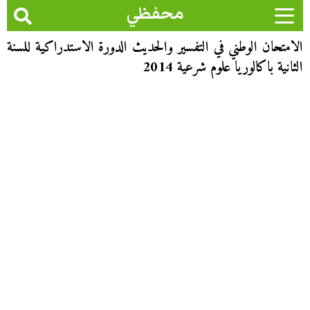
محفظي
الامتحان الوطني في التفسير والحديث الدورة الاستدراكية للسنة
الثانية باكالوريا علوم شرعية 2014