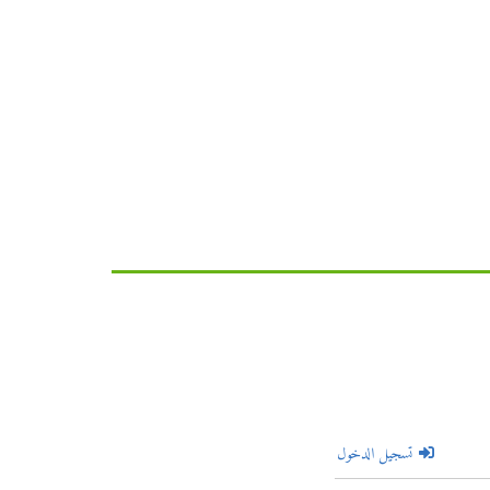
تسجيل الدخول