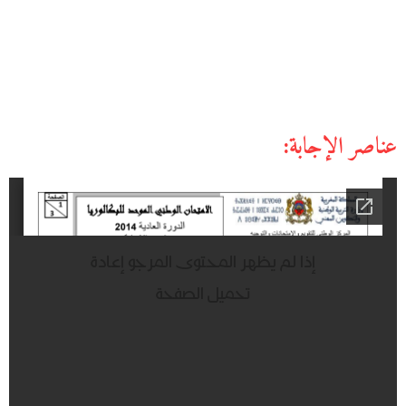
عناصر الإجابة: