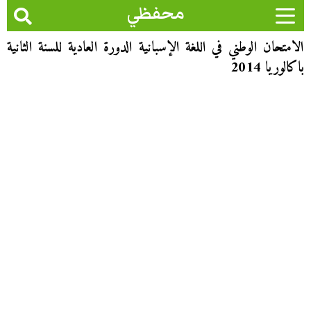
محفظي
الامتحان الوطني في اللغة الإسبانية الدورة العادية للسنة الثانية
باكالوريا 2014