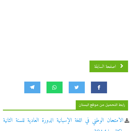
اصفحة السابقة
رابط التحميل من موقع البستان
الامتحان الوطني في اللغة الإسبانية الدورة العادية للسنة الثانية