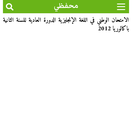
محفظي
الامتحان الوطني في اللغة الإنجليزية الدورة العادية للسنة الثانية
باكالوريا 2012