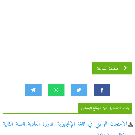
اصفحة السابقة
رابط التحميل من موقع البستان
الامتحان الوطني في اللغة الإنجليزية الدورة العادية للسنة الثانية