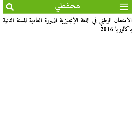
محفظي
الامتحان الوطني في اللغة الإنجليزية الدورة العادية للسنة الثانية
باكالوريا 2016