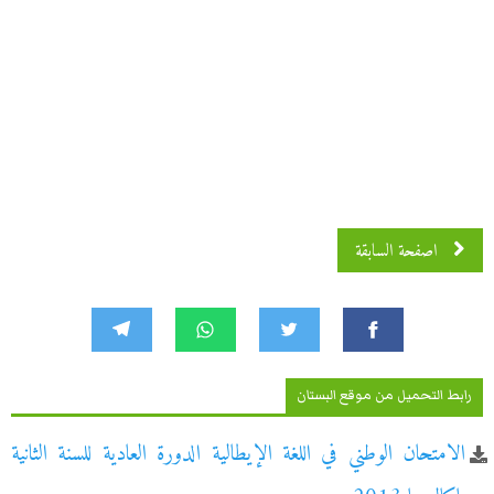
اصفحة السابقة
رابط التحميل من موقع البستان
الامتحان الوطني في اللغة الإيطالية الدورة العادية للسنة الثانية