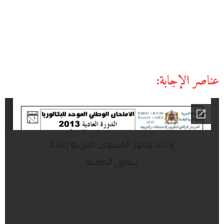
عناصر الإجابة: