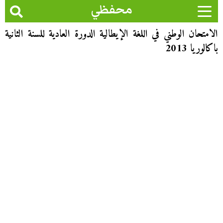
محفظي
الامتحان الوطني في اللغة الإيطالية الدورة العادية للسنة الثانية
باكالوريا 2013