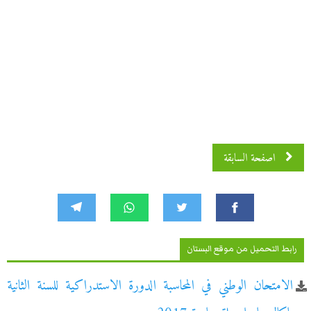
اصفحة السابقة
رابط التحميل من موقع البستان
الامتحان الوطني في المحاسبة الدورة الاستدراكية للسنة الثانية