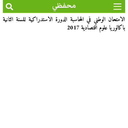
محفظي
الامتحان الوطني في المحاسبة الدورة الاستدراكية للسنة الثانية
باكالوريا علوم اقتصادية 2017