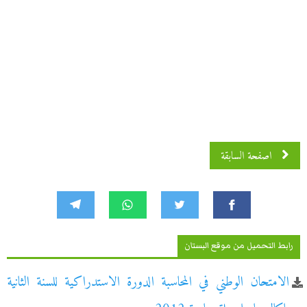
اصفحة السابقة
رابط التحميل من موقع البستان
الامتحان الوطني في المحاسبة الدورة الاستدراكية للسنة الثانية