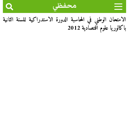
محفظي
الامتحان الوطني في المحاسبة الدورة الاستدراكية للسنة الثانية
باكالوريا علوم اقتصادية 2012