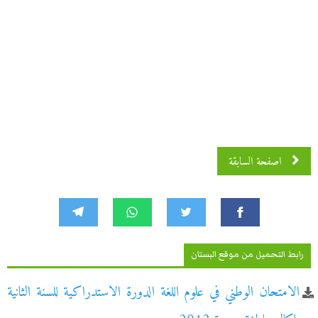
اصفحة السابقة
رابط التحميل من موقع البستان
الامتحان الوطني في علوم اللغة الدورة الاستدراكية للسنة الثانية