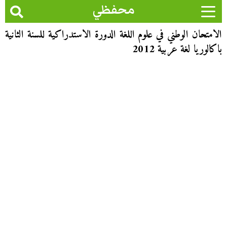
محفظي
الامتحان الوطني في علوم اللغة الدورة الاستدراكية للسنة الثانية
باكالوريا لغة عربية 2012