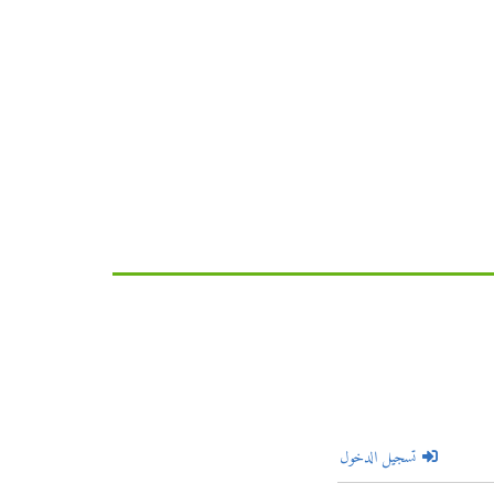
تسجيل الدخول