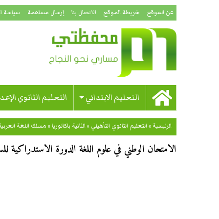
عن الموقع
خريطة الموقع
الاتصال بنا
إرسال مساهمة
سياسة ا
التعليم الابتدائي
التعليم الثانوي الإعد
الرئيسية
»
التعليم الثانوي التأهيلي
»
الثانية باكالوريا
»
مسلك اللغة العربية
الامتحان الوطني في علوم اللغة الدورة الاستدراكية للسنة ال