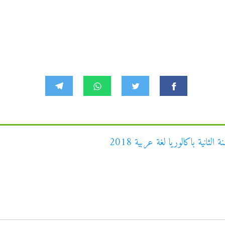
ثانية باكالوريا لغة عربية 2018