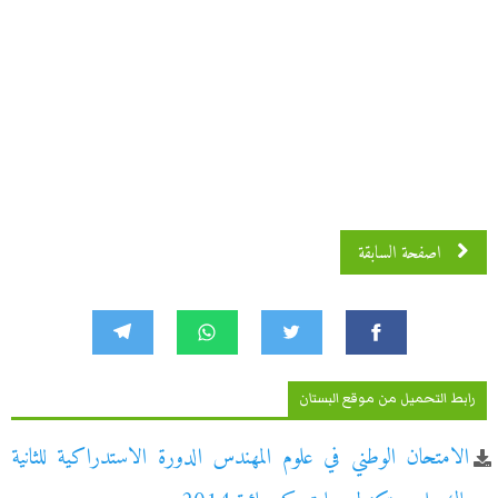
اصفحة السابقة
رابط التحميل من موقع البستان
الامتحان الوطني في علوم المهندس الدورة الاستدراكية للثانية