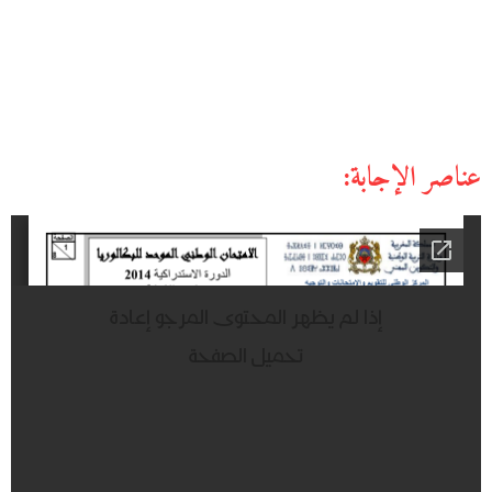
عناصر الإجابة: