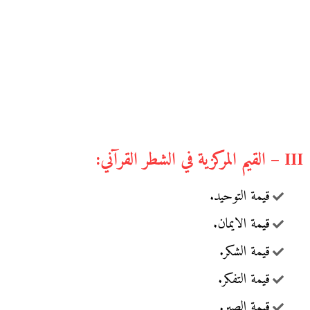
III – القيم المركزية في الشطر القرآني:
قيمة التوحيد.
قيمة الايمان.
قيمة الشكر.
قيمة التفكر.
قيمة الصبر.