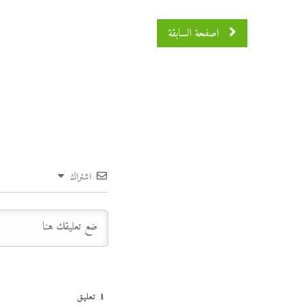
اصفحة السابقة
اشتراك
1
تعليق