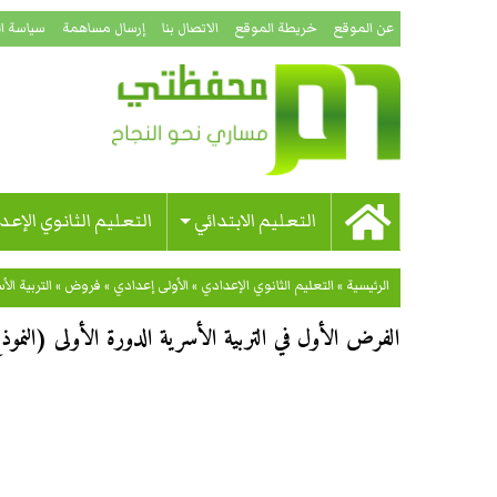
عن الموقع
خريطة الموقع
الاتصال بنا
إرسال مساهمة
سياسة ا
التعليم الابتدائي
التعليم الثانوي الإعد
الرئيسية
»
التعليم الثانوي الإعدادي
»
الأولى إعدادي
»
فروض
»
التربية الأ
الفرض الأول في التربية الأسرية الدورة الأولى (النموذج 02) للسنة الأولى إعد