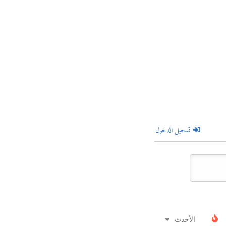
تسجيل الدخول
الأحدث