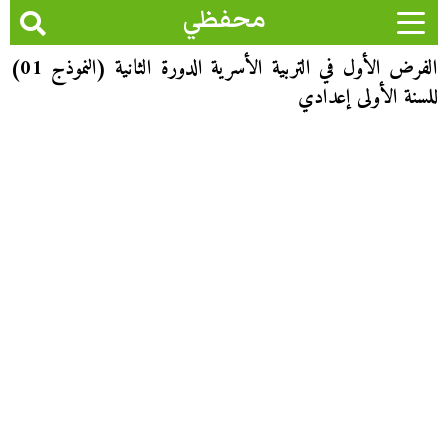
محفظي
الفرض الأول في التربية الأسرية الدورة الثانية (النموذج 01)
للسنة الأولى إعدادي