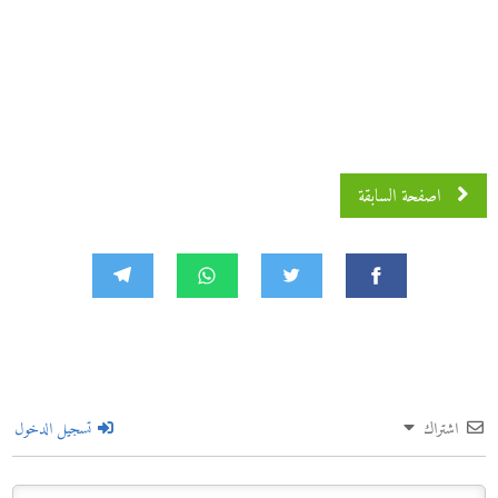
اصفحة السابقة
اشتراك
تسجيل الدخول