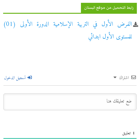
رابط التحميل من موقع البستان
الفرض الأول في التربية الإسلامية الدورة الأولى (01)
للمستوى الأول ابتدائي
اشتراك
تسجيل الدخول
1
تعليق