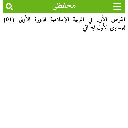
محفظي
الفرض الأول في التربية الإسلامية الدورة الأولى (01)
للمستوى الأول ابتدائي