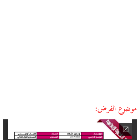
موضوع الفرض: