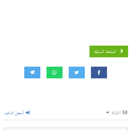
اصفحة السابقة
اشتراك
تسجيل الدخول