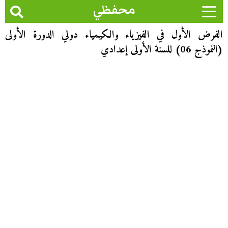
محفظي
الفرض الأول في الفيزياء والكيمياء دولي الدورة الأولى
(النموذج 06) للسنة الأولى إعدادي