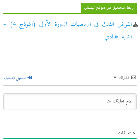
رابط التحميل من موقع البستان
الفرض الثالث في الرياضيات الدورة الأولى (النموذج 4) –
الثانية إعدادي
اشتراك
تسجيل الدخول
6
تعليقات