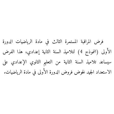
فرض المراقبة المستمرة الثالث في مادة الرياضيات الدورة
الأولى (النموذج 4) لتلاميذ السنة الثانية إعدادي، هذا الفرض
سيساعد تلاميذ السنة الثانية من التعليم الثانوي الإعدادي على
الاستعداد الجيد لخوض فروض الدورة الأولى في مادة الرياضيات.