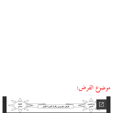
موضوع الفرض: