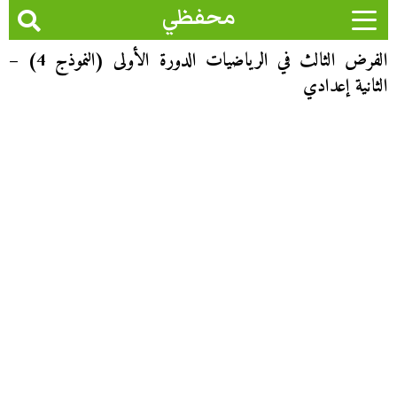
محفظي
الفرض الثالث في الرياضيات الدورة الأولى (النموذج 4) –
الثانية إعدادي