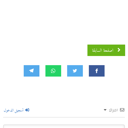
اصفحة السابقة
اشتراك
تسجيل الدخول