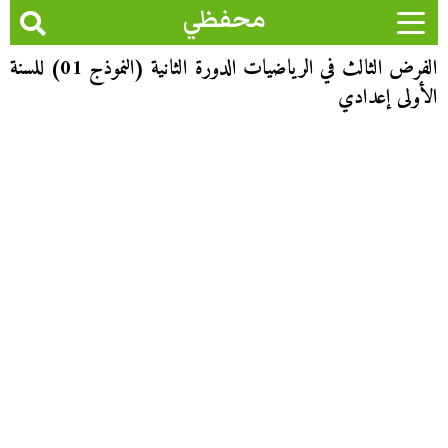
محفظي
الفرض الثالث في الرياضيات الدورة الثانية (النموذج 01) للسنة
الأولى إعدادي