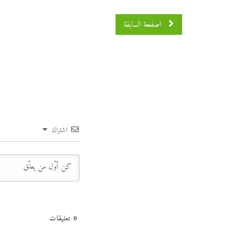
اصفحة السابقة
اشتراك
0
تعليقات