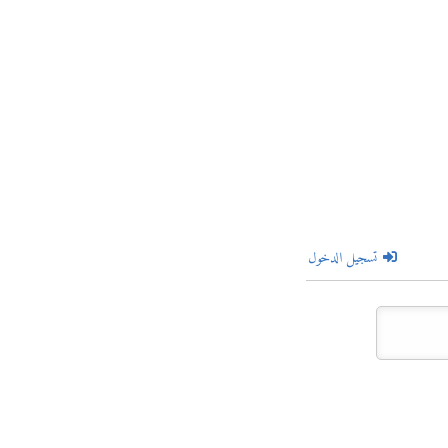
تسجيل الدخول