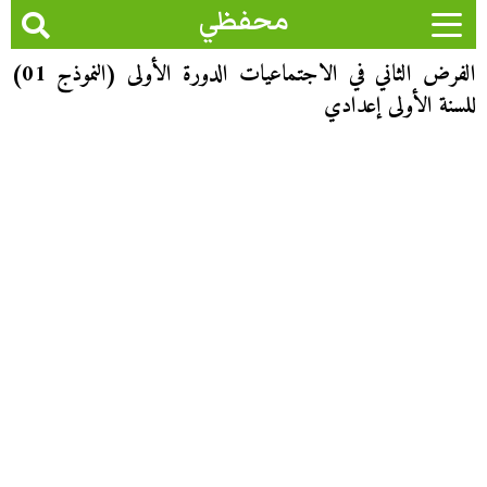
محفظي
الفرض الثاني في الاجتماعيات الدورة الأولى (النموذج 01)
للسنة الأولى إعدادي