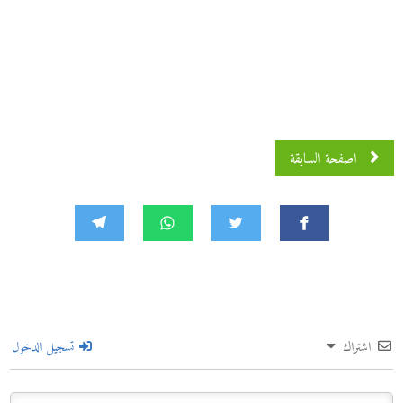
اصفحة السابقة
اشتراك
تسجيل الدخول