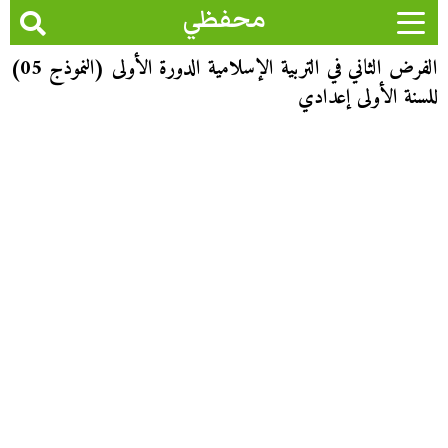
محفظي
الفرض الثاني في التربية الإسلامية الدورة الأولى (النموذج 05)
للسنة الأولى إعدادي