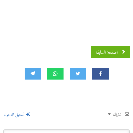
اصفحة السابقة
اشتراك
تسجيل الدخول