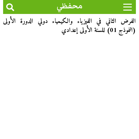
محفظي
الفرض الثاني في الفيزياء والكيمياء دولي الدورة الأولى
(النموذج 01) للسنة الأولى إعدادي