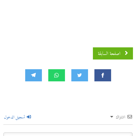
اصفحة السابقة
اشتراك
تسجيل الدخول