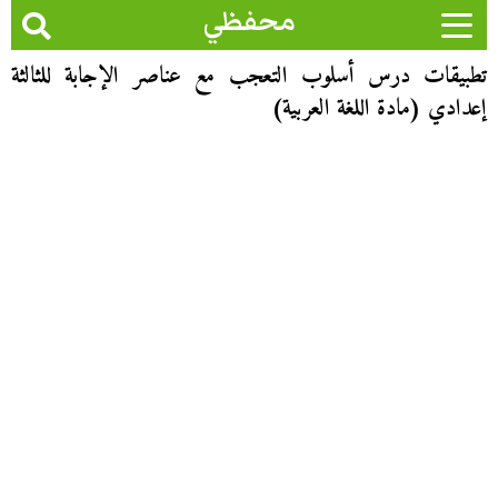
محفظي
تطبيقات درس أسلوب التعجب مع عناصر الإجابة للثالثة
إعدادي (مادة اللغة العربية)