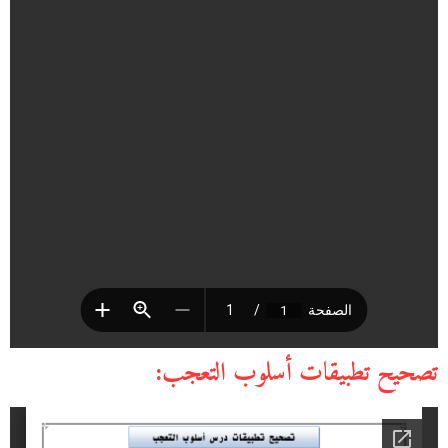
تصحيح تطبيقات أسلوب التعجب: