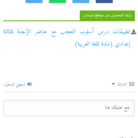
رابط التحميل من موقع البستان
تطبيقات درس أسلوب التعجب مع عناصر الإجابة للثالثة
إعدادي (مادة اللغة العربية)
اشتراك
تسجيل الدخول