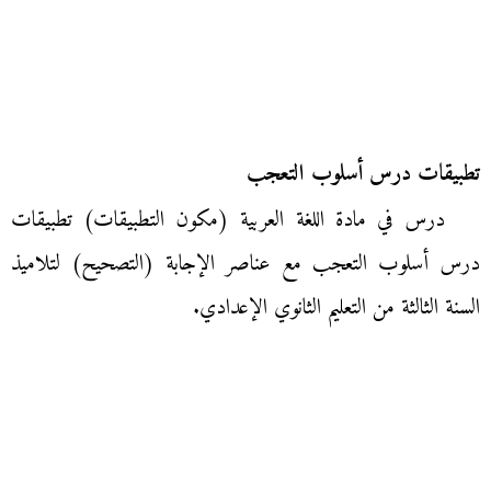
تطبيقات درس أسلوب التعجب
درس في مادة اللغة العربية (مكون التطبيقات) تطبيقات
درس أسلوب التعجب مع عناصر الإجابة (التصحيح) لتلاميذ
السنة الثالثة من التعليم الثانوي الإعدادي.