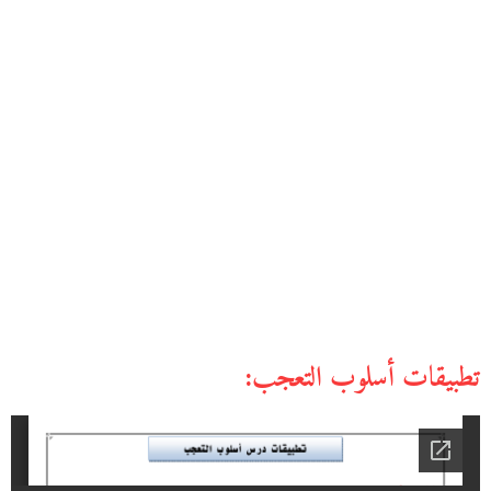
تطبيقات أسلوب التعجب: