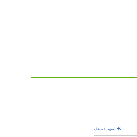
تسجيل الدخول