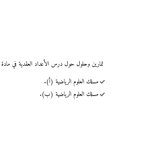
تمارين وحلول حول درس الأعداد العقدية في مادة الرياضيات مع التصحيح (السل
مسلك العلوم الرياضية (أ).
مسلك العلوم الرياضية (ب).