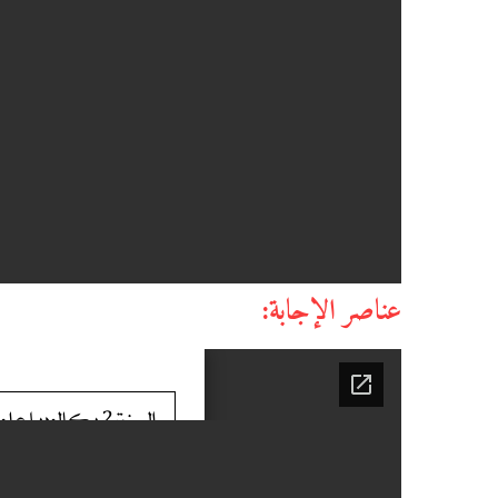
عناصر الإجابة: