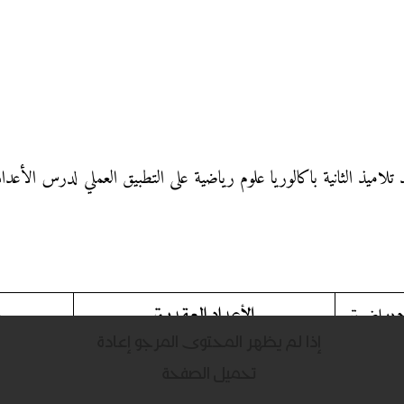
د تلاميذ الثانية باكالوريا علوم رياضية على التطبيق العملي لدرس الأعداد