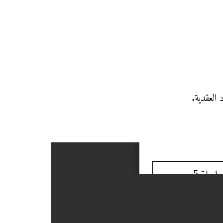
 العقدية.