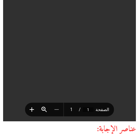
عناصر الإجابة: