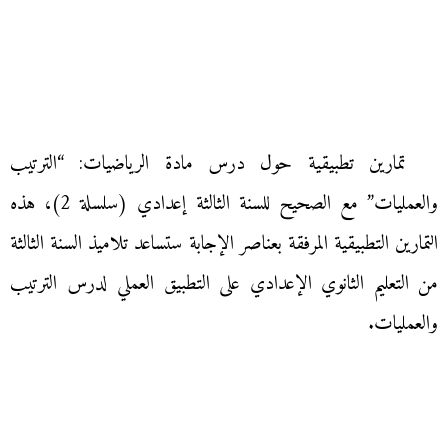
تمارين تطبيقية حول درس مادة الرياضيات: “الترتيب
والعمليات” مع الصحيح للسنة الثالثة إعدادي (سلسلة 2)، هذه
التمارين التطبيقية المرفقة بعناصر الإجابة ستساعد تلاميذ السنة الثالثة
من التعليم الثانوي الإعدادي على التطبيق العملي لدرس الترتيب
والعمليات.