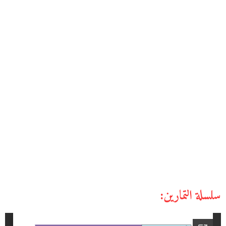
سلسلة التمارين: