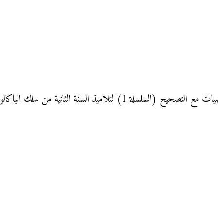
لتلاميذ السنة الثانية من سلك الباكالوريا: