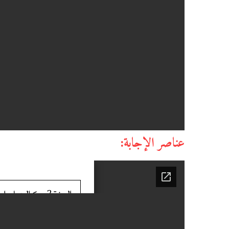
عناصر الإجابة: