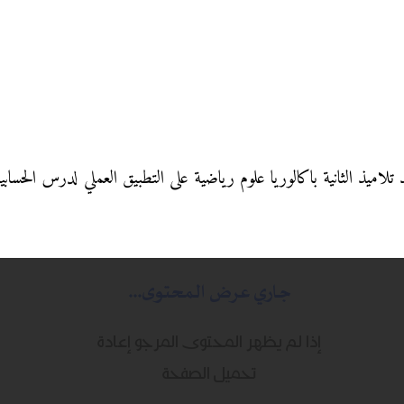
د تلاميذ الثانية باكالوريا علوم رياضية على التطبيق العملي لدرس الحساب