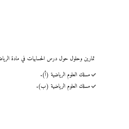
تمارين وحلول حول درس الحسابيات في مادة الرياضيات مع التصحيح (السلسلة 1) 
مسلك العلوم الرياضية (أ).
مسلك العلوم الرياضية (ب).