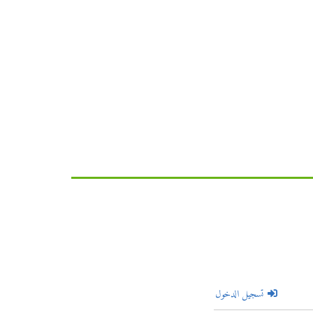
تسجيل الدخول