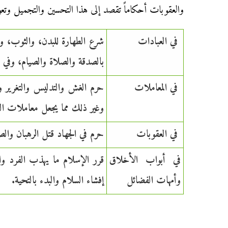
والعقوبات أحكاماً تقصد إلى هذا التحسين والتجميل وتع
في العبادات
شرع الطهارة للبدن، والثوب، وا
بالصدقة والصلاة والصيام، وفي 
في المعاملات
حرم الغش والتدليس والتغرير 
وغير ذلك مما يجعل معاملات ال
في العقوبات
حرم في الجهاد قتل الرهبان وال
في أبواب الأخلاق
قرر الإسلام ما يهذب الفرد وا
وأمهات الفضائل
إفشاء السلام والبدء بالتحية.