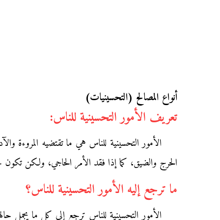
أنواع المصالح (التحسينيات)
تعريف الأمور التحسينية للناس:
الأمور التحسينية للناس هي ما تقتضيه المروءة والآ
الحرج والضيق، كما إذا فقد الأمر الحاجي، ولكن تكون حيا
ما ترجع إليه الأمور التحسينية للناس؟
الأمور التحسينية للناس ترجع إلى كل ما يجمل حا