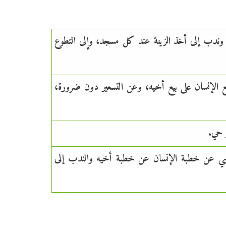
، وندب إلى أخذ الزينة عند كل مسجد، وإلى التطوع
الإنسان على بيع أخيه، وعن التسعير دون ضرورة،
 حي.
النهي عن خطبة الإنسان عن خطبة أخيه والندب إلى