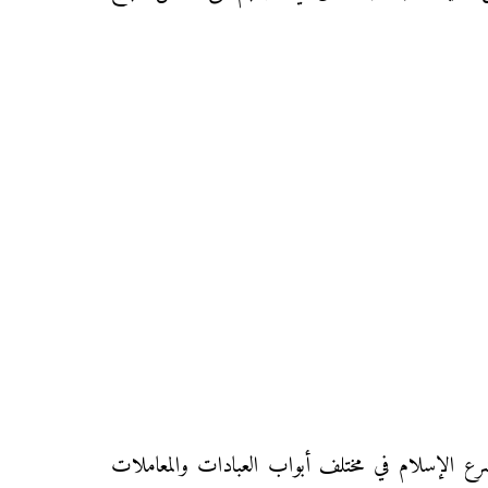
شرع الإسلام في مختلف أبواب العبادات والمعاملات