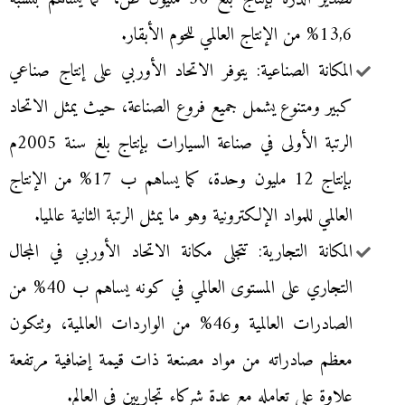
13,6% من الإنتاج العالمي للحوم الأبقار.
المكانة الصناعية: يتوفر الاتحاد الأوربي على إنتاج صناعي
كبير ومتنوع يشمل جميع فروع الصناعة، حيث يمثل الاتحاد
الرتبة الأولى في صناعة السيارات بإنتاج بلغ سنة 2005م
بإنتاج 12 مليون وحدة، كما يساهم ب 17% من الإنتاج
العالمي للمواد الإلكترونية وهو ما يمثل الرتبة الثانية عالميا.
المكانة التجارية: تتجلى مكانة الاتحاد الأوربي في المجال
التجاري على المستوى العالمي في كونه يساهم ب 40% من
الصادرات العالمية و46% من الواردات العالمية، وتتكون
معظم صادراته من مواد مصنعة ذات قيمة إضافية مرتفعة
علاوة على تعامله مع عدة شركاء تجاريين في العالم.