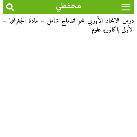
محفظي
درس الاتحاد الأوربي نحو اندماج شامل – مادة الجغرافيا –
الأولى باكالوريا علوم