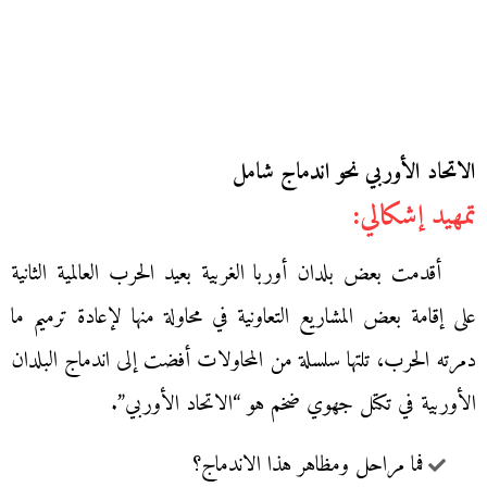
الاتحاد الأوربي نحو اندماج شامل
تمهيد إشكالي:
أقدمت بعض بلدان أوربا الغربية بعيد الحرب العالمية الثانية
على إقامة بعض المشاريع التعاونية في محاولة منها لإعادة ترميم ما
دمرته الحرب، تلتها سلسلة من المحاولات أفضت إلى اندماج البلدان
الأوربية في تكتل جهوي ضخم هو “الاتحاد الأوربي”.
فما مراحل ومظاهر هذا الاندماج؟