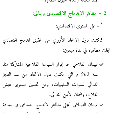
عدد سكانه (485 مليون نسمة).
2 – مظاهر الاندماج الاقتصادي والمالي:
أ – على المستوى الاقتصادي:
تمكنت دول الاتحاد الأوربي من تحقيق اندماج اقتصادي
تجلت مظاهره في عدة ميادين:
الميدان الفلاحي: تم إقرار السياسة الفلاحية المشتركة منذ
سنة 1962م التي مكنت دول الاتحاد من سد العجز
الغذائي لسنوات الستينيات، ومن تحسين مستوى عيش
الفلاح، وضمان الأمن الغذائي.
الميدان الصناعي: تتجلى مظاهر الاندماج الصناعي في صناعة