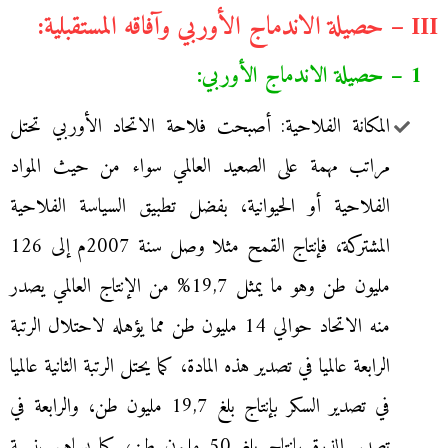
III – حصيلة الاندماج الأوربي وآفاقه المستقبلية:
1 – حصيلة الاندماج الأوربي:
المكانة الفلاحية: أصبحت فلاحة الاتحاد الأوربي تحتل
مراتب مهمة على الصعيد العالمي سواء من حيث المواد
الفلاحية أو الحيوانية، بفضل تطبيق السياسة الفلاحية
المشتركة، فإنتاج القمح مثلا وصل سنة 2007م إلى 126
مليون طن وهو ما يمثل 19,7% من الإنتاج العالمي يصدر
منه الاتحاد حوالي 14 مليون طن مما يؤهله لاحتلال الرتبة
الرابعة عالميا في تصدير هذه المادة، كما يحتل الرتبة الثانية عالميا
في تصدير السكر بإنتاج بلغ 19,7 مليون طن، والرابعة في
تصدير الذرة بإنتاج بلغ 50 مليون طن، كما يساهم بنسبة