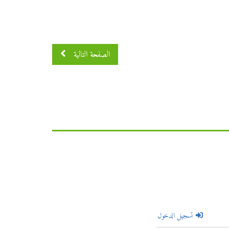
الصفحة التالية
تسجيل الدخول