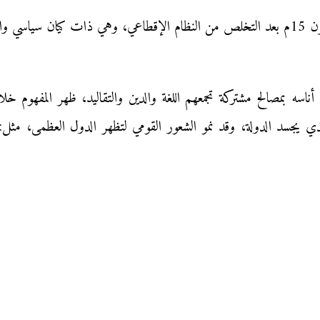
 مستقل.
الذي يجسد الدولة، وقد نمو الشعور القومي لتظهر الدول العظمى، مثل: 