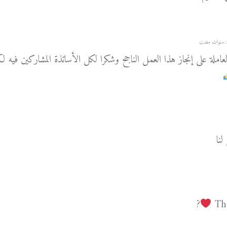
عاملة على إنجاز هذا العمل الناجح وشكرا لكل الأساتذة المشاركين فيه
لنا
?
Th