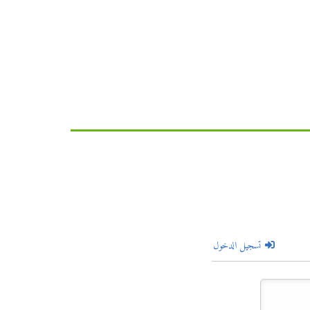
تسجيل الدخول