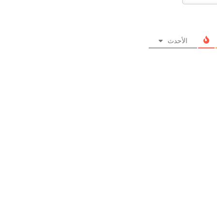
الأحدث