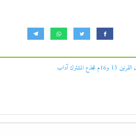
المشترك آداب