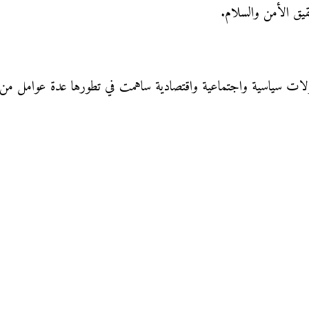
يق الأمن والسلام.