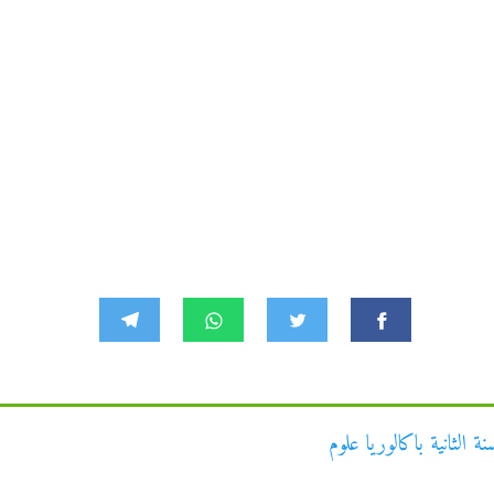
الثانية باكالوريا علوم