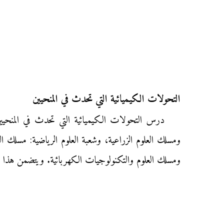
التحولات الكيميائية التي تحدث في المنحيين
درس التحولات الكيميائية التي تحدث في المنحيين ل
ومسلك العلوم الزراعية، وشعبة العلوم الرياضية: مسلك ا
ومسلك العلوم والتكنولوجيات الكهربائية. ويتضمن هذا الد