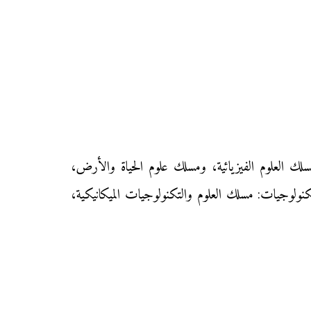
سلك العلوم الفيزيائية، ومسلك علوم الحياة والأرض،
كنولوجيات: مسلك العلوم والتكنولوجيات الميكانيكية،