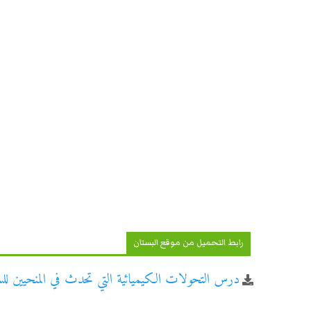
رابط التحميل من موقع البستان
درس التحولات الكيميائية التي تحدث في المنحيين للسنة 