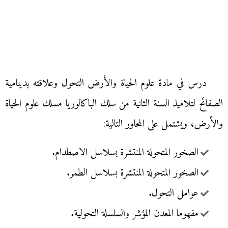
درس في مادة علوم الحياة والأرض التحول وعلاقته بدينامية
الصفائح لتلاميذ السنة الثانية من سلك الباكالوريا مسلك علوم الحياة
والأرض، ويشتمل على المحاور التالية:
الصخور المتحولة المنتشرة بسلاسل الاصطدام.
الصخور المتحولة المنتشرة بسلاسل الطمر.
عوامل التحول.
مفهوما المعدن المؤشر والسلسلة التحولية.