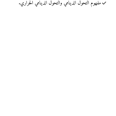
مفهوم التحول الدينامي والتحول الدينامي الحراري.