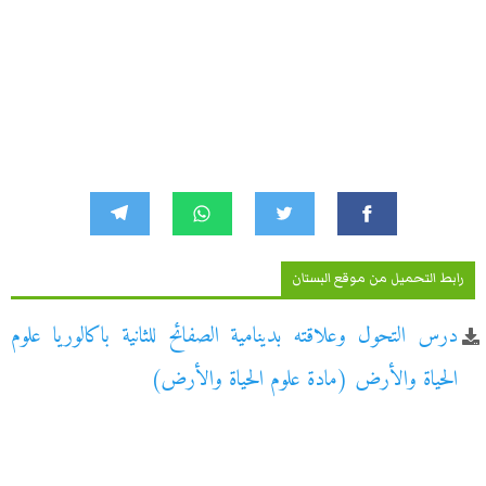
رابط التحميل من موقع البستان
درس التحول وعلاقته بدينامية الصفائح للثانية باكالوريا علوم
الحياة والأرض (مادة علوم الحياة والأرض)