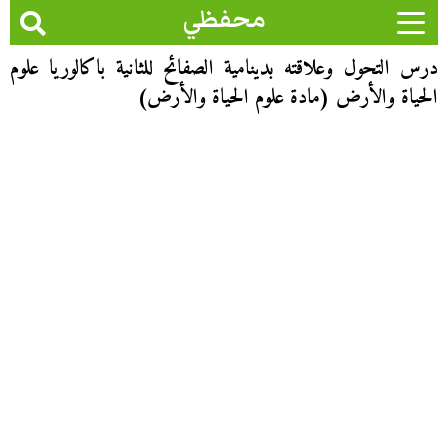
محفظي
درس التحول وعلاقته بدينامية الصفائح للثانية باكالوريا علوم
الحياة والأرض (مادة علوم الحياة والأرض)