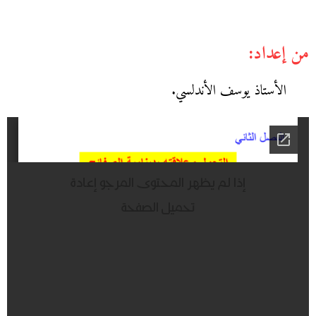
من إعداد:
الأستاذ يوسف الأندلسي.