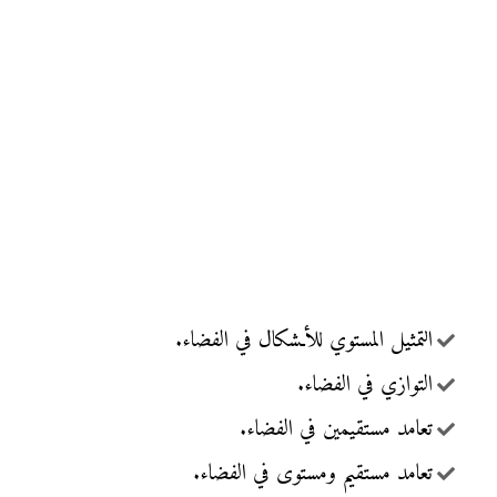
التمثيل المستوي للأـشكال في الفضاء.
التوازي في الفضاء.
تعامد مستقيمين في الفضاء.
تعامد مستقيم ومستوى في الفضاء.