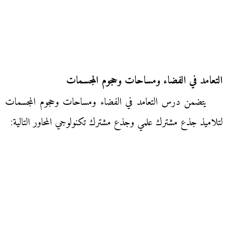
التعامد في الفضاء ومساحات وحجوم المجسمات
يتضمن درس التعامد في الفضاء ومساحات وحجوم المجسمات
لتلاميذ جذع مشترك علمي وجذع مشترك تكنولوجي المحاور التالية: