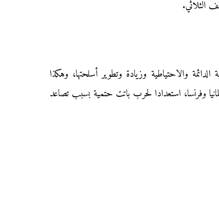
ة الدائمة والاحتياطية وزيادة وتطوير أسلحتها، وهكذا
لمانيا وفرنسا، استعدادا لحرب باتت حتمية بسبب تصاعد