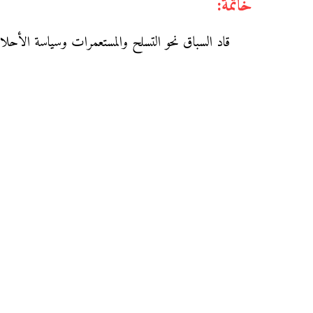
خاتمة:
قاد السباق نحو التسلح والمستعمرات وسياسة الأحلاف