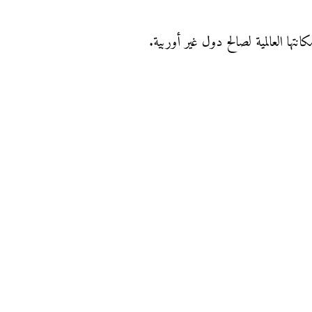
تها العالمية لصالح دول غير أوربية.