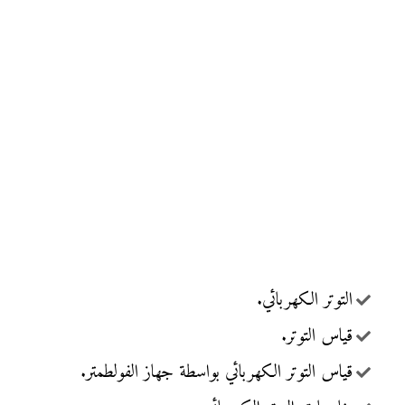
التوتر الكهربائي.
قياس التوتر.
قياس التوتر الكهربائي بواسطة جهاز الفولطمتر.