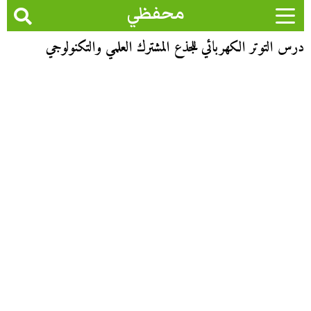
محفظي
درس التوتر الكهربائي للجذع المشترك العلمي والتكنولوجي