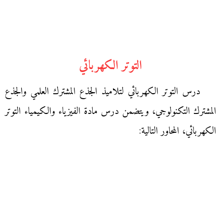
التوتر الكهربائي
درس التوتر الكهربائي لتلاميذ الجذع المشترك العلمي والجذع
المشترك التكنولوجي، ويتضمن درس مادة الفيزياء والكيمياء التوتر
الكهربائي، المحاور التالية: