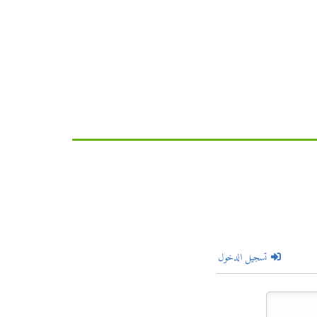
تسجيل الدخول