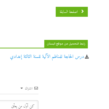
اصفحة السابقة
رابط التحميل من موقع البستان
درس الحاجة للمناظم الآلية للسنة الثالثة إعدادي
اشتراك