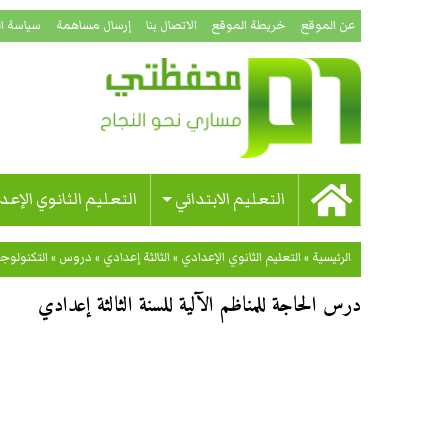
عن الموقع
خريطة الموقع
الاتصال بنا
إرسال مساهمة
سياسة ا
التعليم الابتدائي
التعليم الثانوي الإعد
الرئيسية
»
التعليم الثانوي الإعدادي
»
الثالثة إعدادي
»
دروس
»
التكنولوجي
درس الحاجة للمناظم الآلية للسنة الثالثة إعدادي